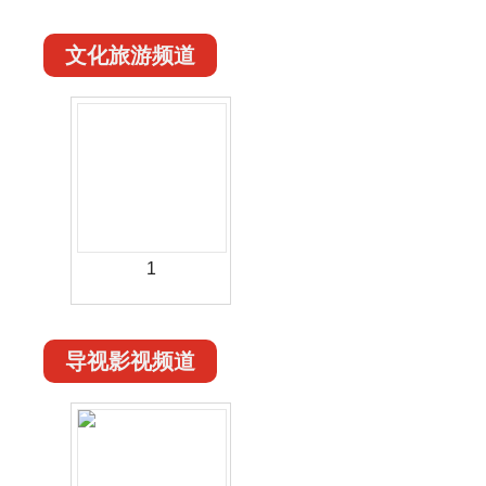
文化旅游频道
1
导视影视频道