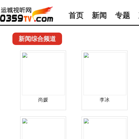
首页
新闻
专题
新闻综合频道
尚媛
李冰