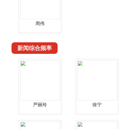
周伟
新闻综合频率
严丽玲
徐宁