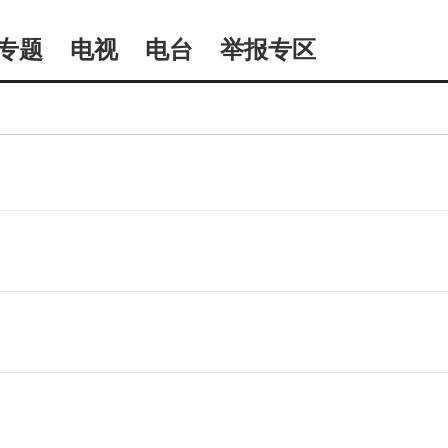
专题
电视
电台
举报专区