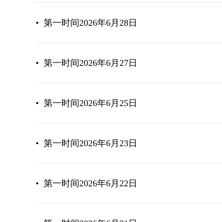
•
第一时间2026年6月28日
•
第一时间2026年6月27日
•
第一时间2026年6月25日
•
第一时间2026年6月23日
•
第一时间2026年6月22日