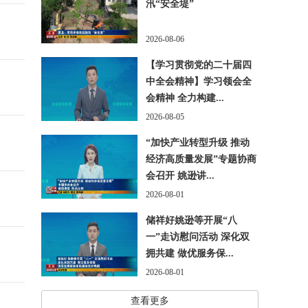
汛“安全堤”
2026-08-06
【学习贯彻党的二十届四
中全会精神】学习领会全
会精神 全力构建...
2026-08-05
“加快产业转型升级 推动
经济高质量发展”专题协商
会召开 姚逊讲...
2026-08-01
储祥好姚逊等开展“八
一”走访慰问活动 深化双
拥共建 做优服务保...
2026-08-01
查看更多