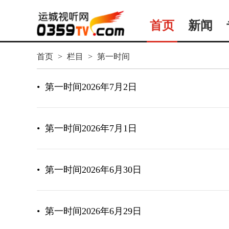
首页
新闻
首页
>
栏目
>
第一时间
•
第一时间2026年7月2日
•
第一时间2026年7月1日
•
第一时间2026年6月30日
•
第一时间2026年6月29日