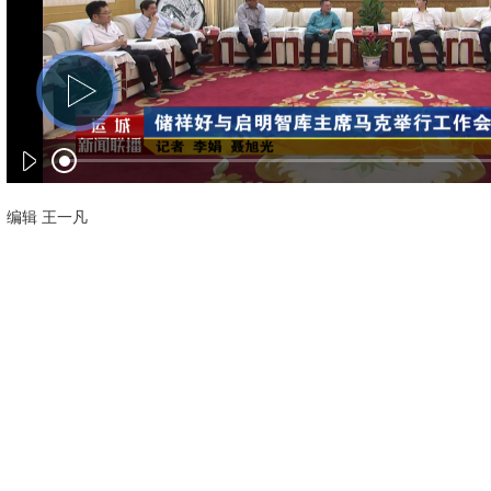
编辑 王一凡