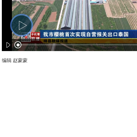
编辑 赵蒙蒙