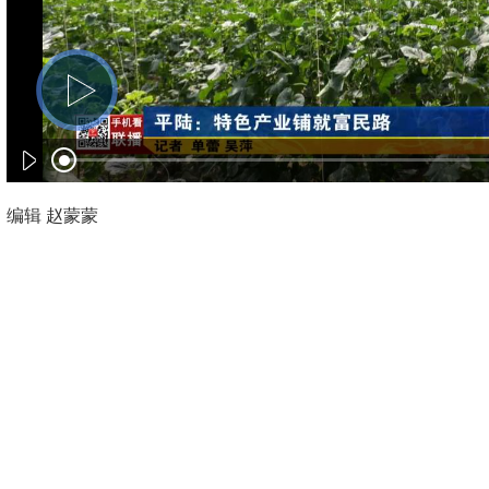
编辑 赵蒙蒙