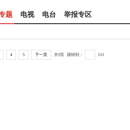
专题
电视
电台
举报专区
4
5
下一页
共9页
跳转到：
GO