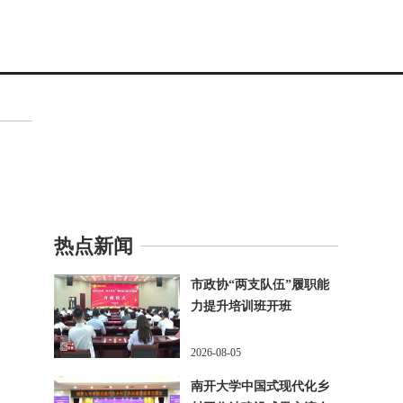
热点新闻
市政协“两支队伍”履职能
力提升培训班开班
2026-08-05
南开大学中国式现代化乡