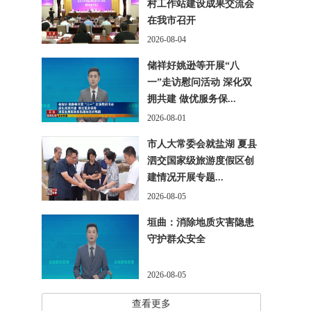
村工作站建设成果交流会
在我市召开
2026-08-04
储祥好姚逊等开展“八
一”走访慰问活动 深化双
拥共建 做优服务保...
2026-08-01
市人大常委会就盐湖 夏县
泗交国家级旅游度假区创
建情况开展专题...
2026-08-05
垣曲：消除地质灾害隐患
守护群众安全
2026-08-05
查看更多