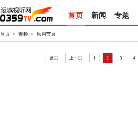
首页
新闻
专题
首页
>
视频
>
原创节目
首页
上一页
1
2
3
4