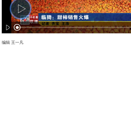
编辑 王一凡