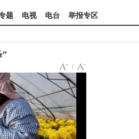
专题
电视
电台
举报专区
”
|