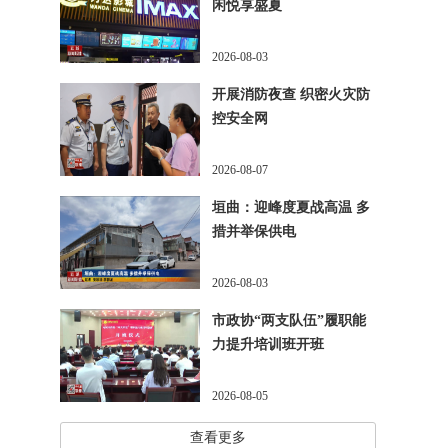
闲悦享盛夏
2026-08-03
开展消防夜查 织密火灾防
控安全网
2026-08-07
垣曲：迎峰度夏战高温 多
措并举保供电
2026-08-03
市政协“两支队伍”履职能
力提升培训班开班
2026-08-05
查看更多