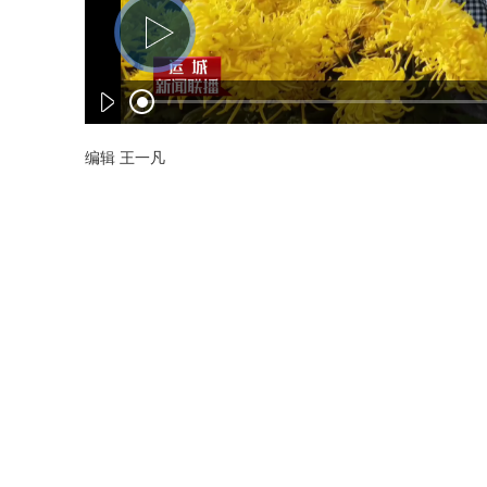
编辑 王一凡