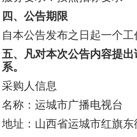
四
、公告期限
自本公告发布之日起一个工
五
、凡对本次公告内容提出
系。
采购人信息
名称：运城市广播电视台
地址：
山西省运城市红旗东