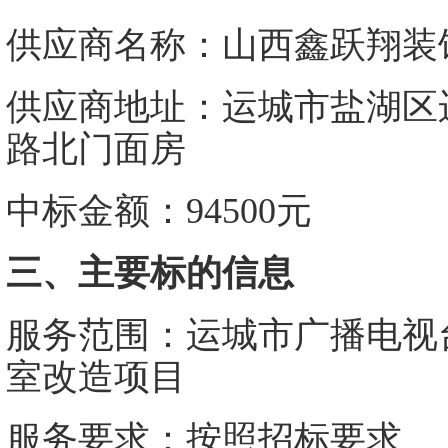
供应商名称：
山西鑫跃翔装
供应商地址：
运城市盐湖区
路北门面房
中标金额
：
94500元
三
、主要标的信息
服务范围：
运城市广播电视
室改造项
目
服务要求：按照招标要求