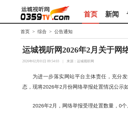
首页
新闻
首页
>
综合
>
公告通知
运城视听网2026年2月关于
2026年02月01日 09:54:03
|
来源：运城视听网
为进一步落实网站平台主体责任，充分发
态，现将2026年2月份网络举报处置情况公示
2026年2月，网络举报受理处置数量，0个