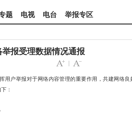
专题
电视
电台
举报专区
网络举报受理数据情况通报
|
挥用户举报对于网络内容管理的重要作用，共建网络良
如下：
。