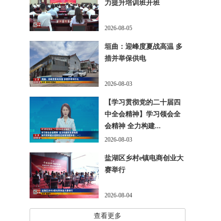
力提升培训班开班
2026-08-05
垣曲：迎峰度夏战高温 多
措并举保供电
2026-08-03
【学习贯彻党的二十届四
中全会精神】学习领会全
会精神 全力构建...
2026-08-03
盐湖区乡村e镇电商创业大
赛举行
2026-08-04
查看更多