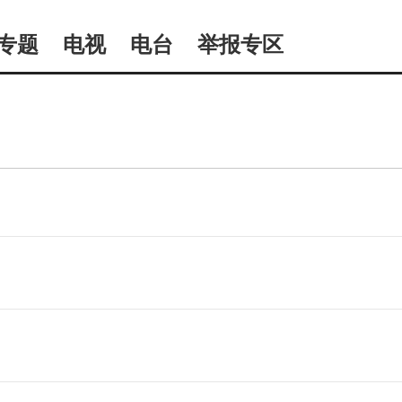
专题
电视
电台
举报专区