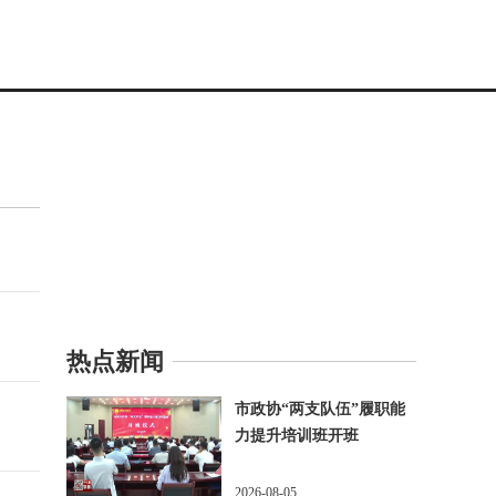
热点新闻
市政协“两支队伍”履职能
力提升培训班开班
2026-08-05