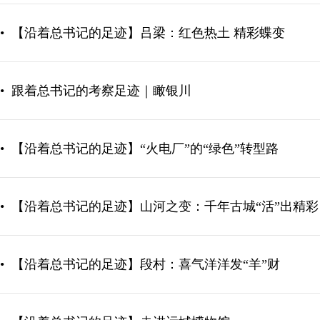
•
【沿着总书记的足迹】吕梁：红色热土 精彩蝶变
•
跟着总书记的考察足迹｜瞰银川
•
【沿着总书记的足迹】“火电厂”的“绿色”转型路
•
【沿着总书记的足迹】山河之变：千年古城“活”出精彩
•
【沿着总书记的足迹】段村：喜气洋洋发“羊”财