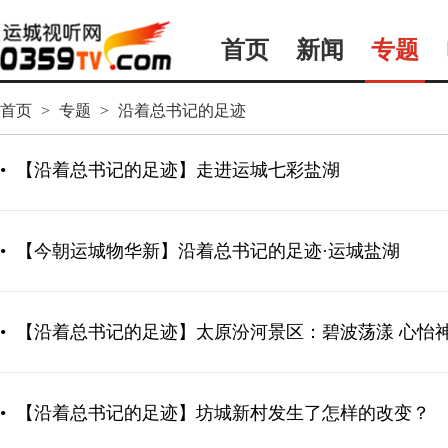
首页
新闻
专题
首页
>
专题
>
沿着总书记的足迹
•
【沿着总书记的足迹】走进运城七彩盐湖
•
【今朝运城物华新】沿着总书记的足迹·运城盐湖
•
【沿着总书记的足迹】太原汾河景区：碧波荡漾 心怡
•
【沿着总书记的足迹】坊城新村发生了怎样的改变？