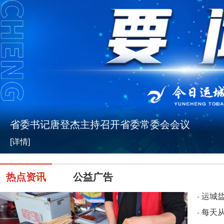
省委书记唐登杰主持召开省委常委会会议
[详情]
热点资讯
公益广告
运城盐
每天