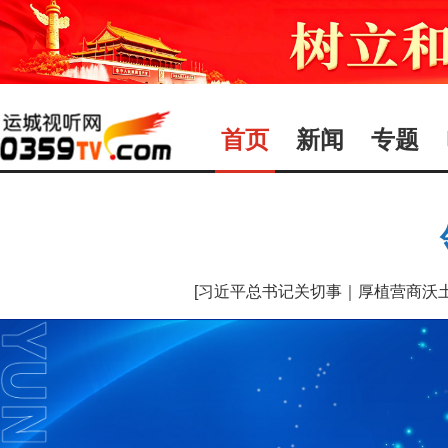
首页
新闻
专题
[习近平总书记关切事｜厚植营商沃